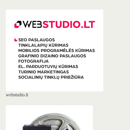
webstudio.lt