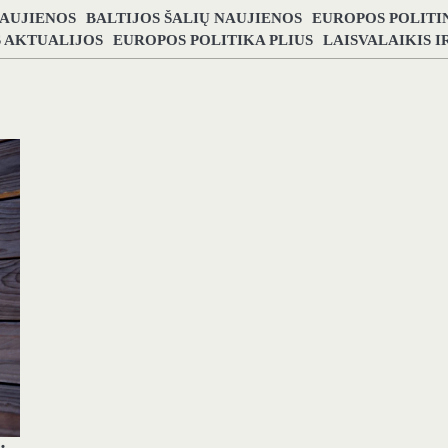
NAUJIENOS
BALTIJOS ŠALIŲ NAUJIENOS
EUROPOS POLITI
S AKTUALIJOS
EUROPOS POLITIKA PLIUS
LAISVALAIKIS 