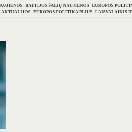
NAUJIENOS
BALTIJOS ŠALIŲ NAUJIENOS
EUROPOS POLITI
S AKTUALIJOS
EUROPOS POLITIKA PLIUS
LAISVALAIKIS 