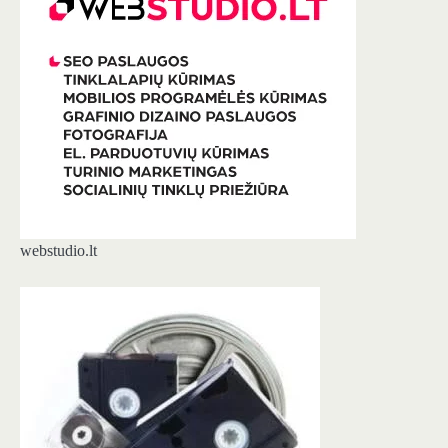
webstudio.lt