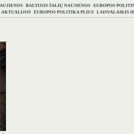
NAUJIENOS
BALTIJOS ŠALIŲ NAUJIENOS
EUROPOS POLITI
S AKTUALIJOS
EUROPOS POLITIKA PLIUS
LAISVALAIKIS 