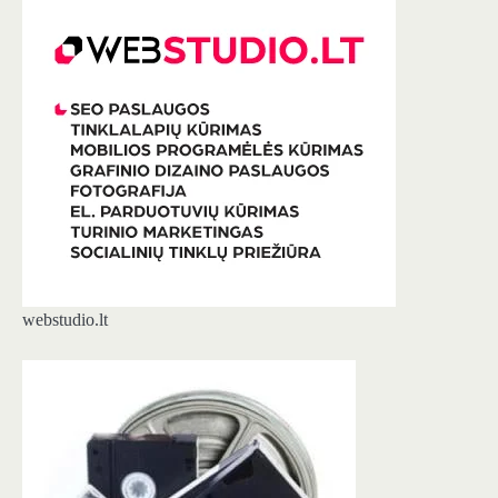
webstudio.lt