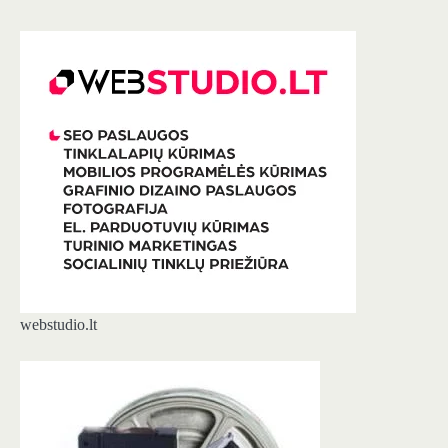
webstudio.lt