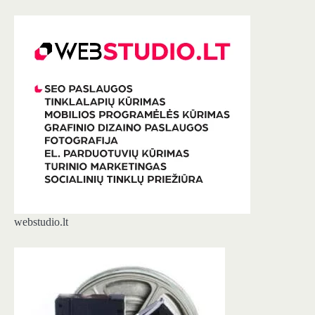
webstudio.lt