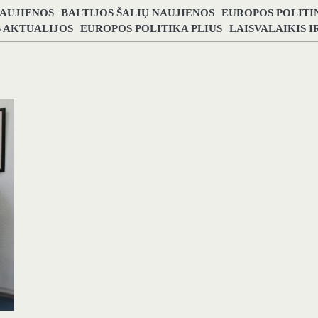
NAUJIENOS
BALTIJOS ŠALIŲ NAUJIENOS
EUROPOS POLITI
S AKTUALIJOS
EUROPOS POLITIKA PLIUS
LAISVALAIKIS 