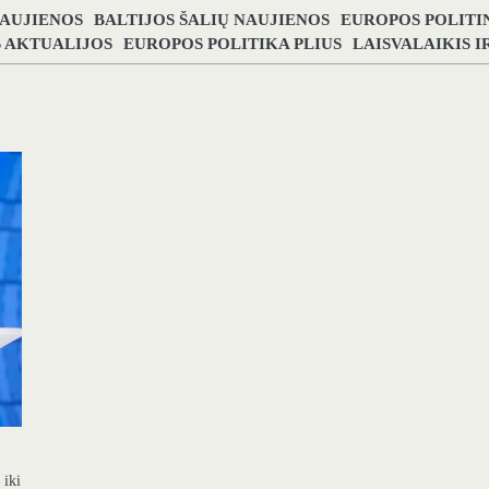
NAUJIENOS
BALTIJOS ŠALIŲ NAUJIENOS
EUROPOS POLITI
S AKTUALIJOS
EUROPOS POLITIKA PLIUS
LAISVALAIKIS 
 iki