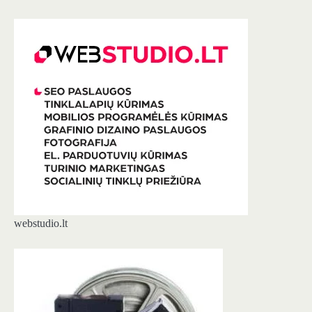
webstudio.lt