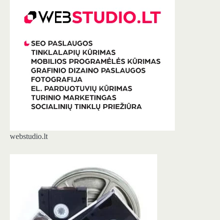
webstudio.lt