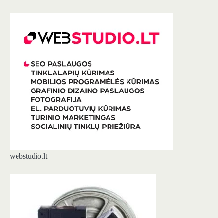
webstudio.lt