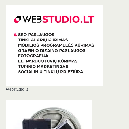
webstudio.lt