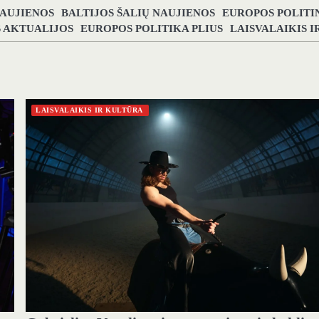
NAUJIENOS
BALTIJOS ŠALIŲ NAUJIENOS
EUROPOS POLITI
S AKTUALIJOS
EUROPOS POLITIKA PLIUS
LAISVALAIKIS 
LAISVALAIKIS IR KULTŪRA