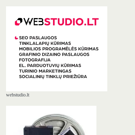
webstudio.lt