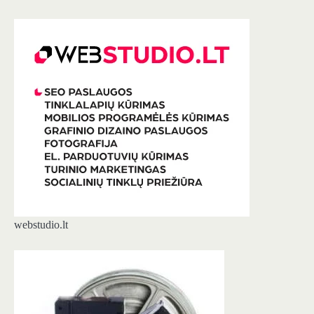
webstudio.lt