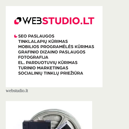
webstudio.lt