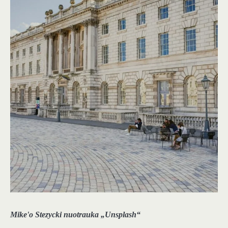
Mike'o Stezycki nuotrauka „Unsplash“