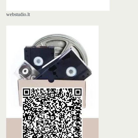
webstudio.lt