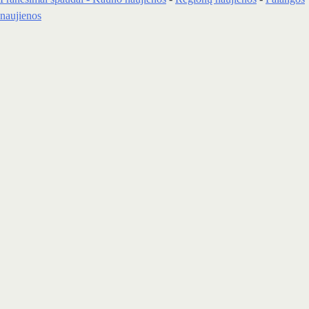
naujienos