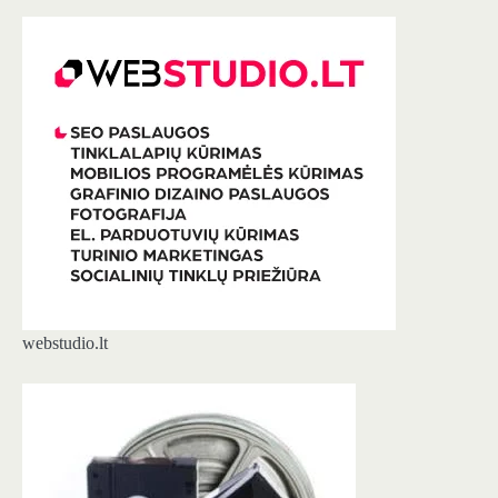
webstudio.lt