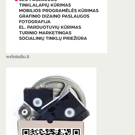
webstudio.lt