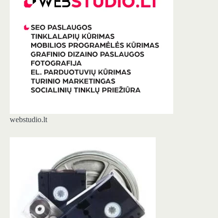
webstudio.lt