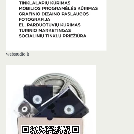
webstudio.lt