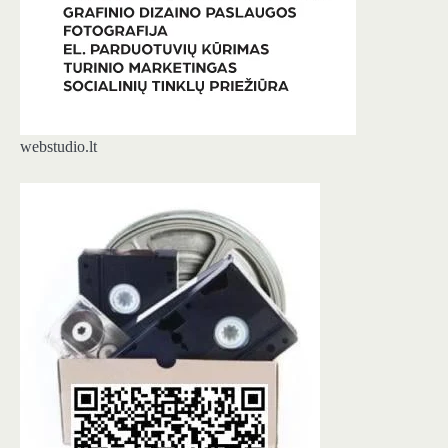
webstudio.lt