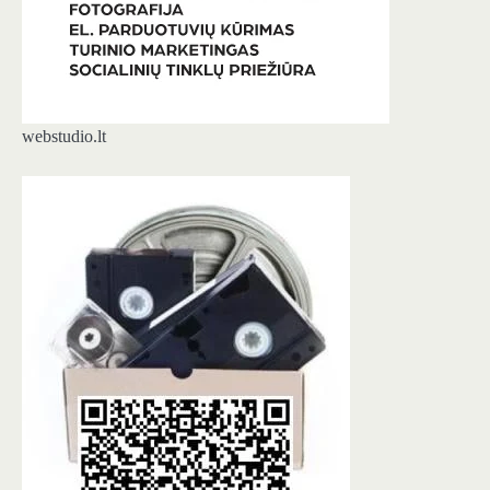
webstudio.lt