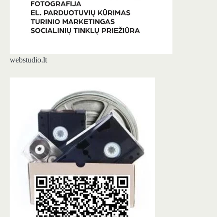
webstudio.lt