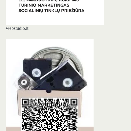
webstudio.lt