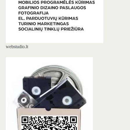
webstudio.lt