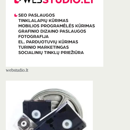
webstudio.lt