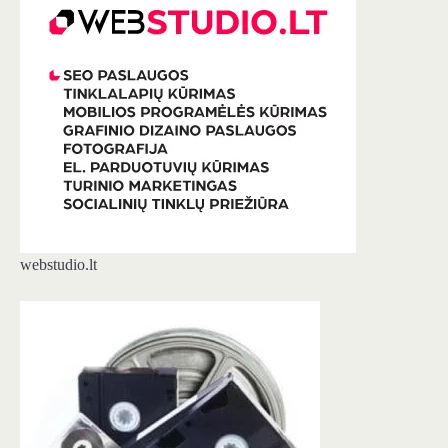
webstudio.lt