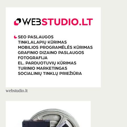
webstudio.lt