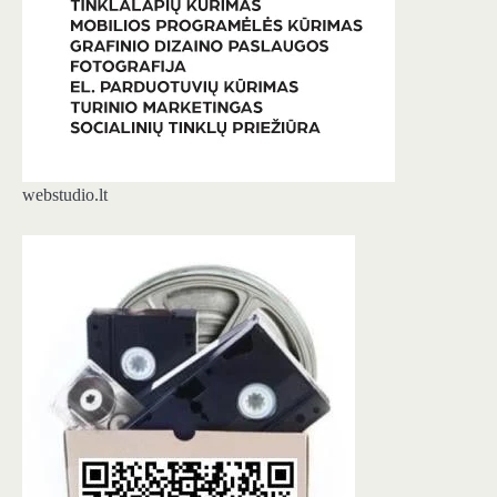
webstudio.lt