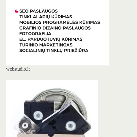
webstudio.lt