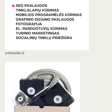
webstudio.lt