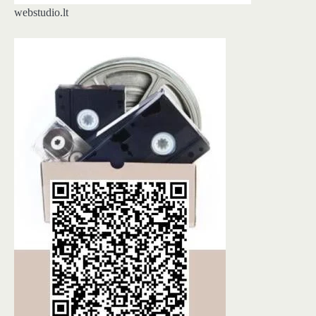
webstudio.lt