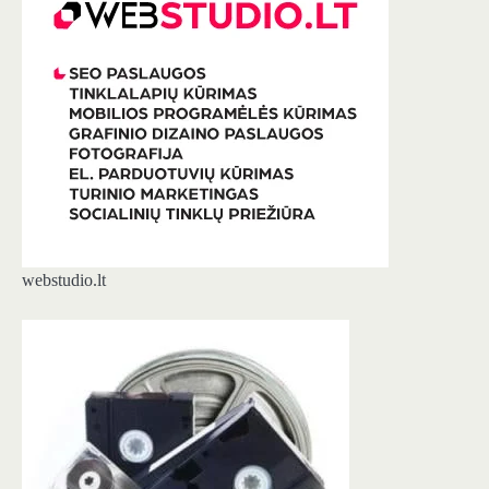
webstudio.lt