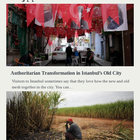
Authoritarian Transformation in Istanbul’s Old City
Visitors to Istanbul sometimes say that they love how the new and old
mesh together in the city. You can…