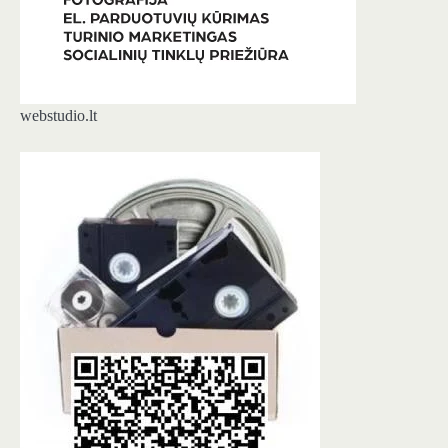
webstudio.lt