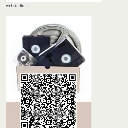
webstudio.lt