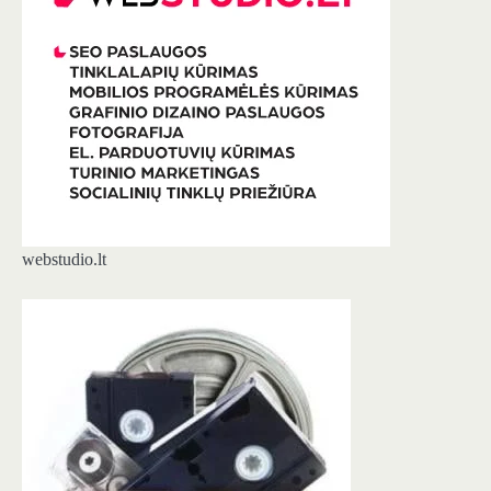
webstudio.lt