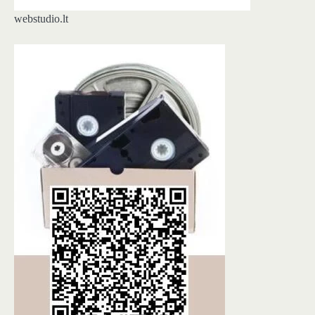
webstudio.lt