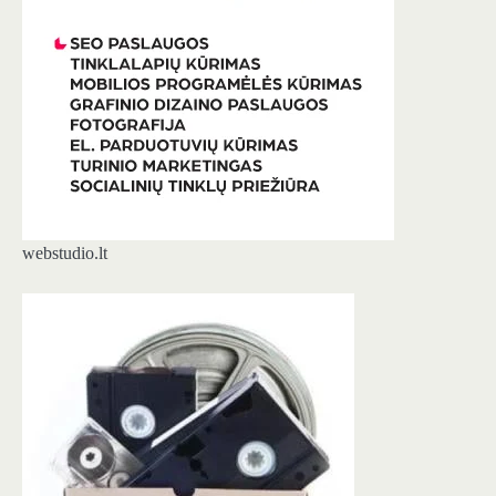
webstudio.lt