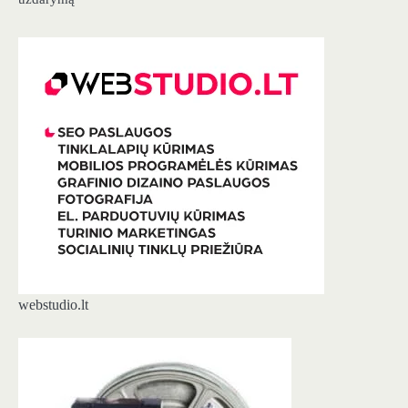
webstudio.lt