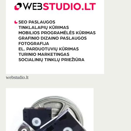
webstudio.lt