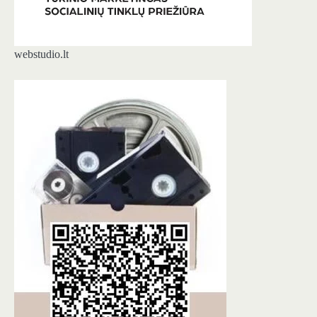
webstudio.lt