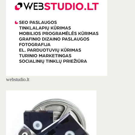
webstudio.lt