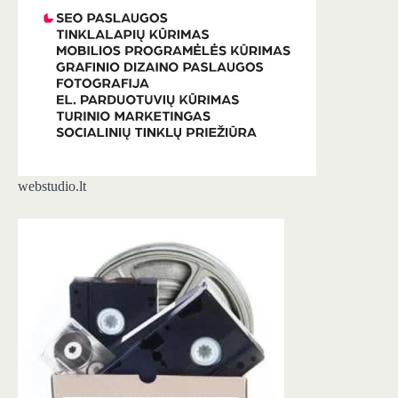
webstudio.lt