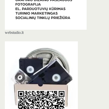
webstudio.lt