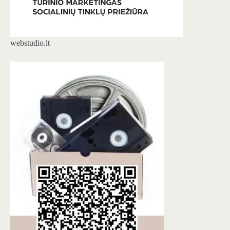
webstudio.lt