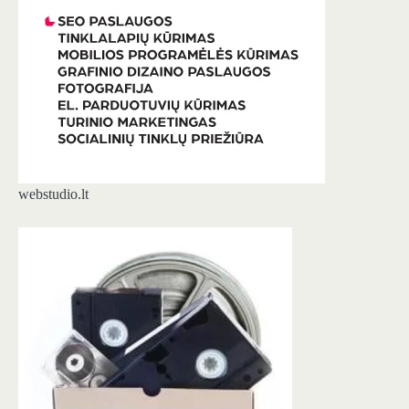
webstudio.lt