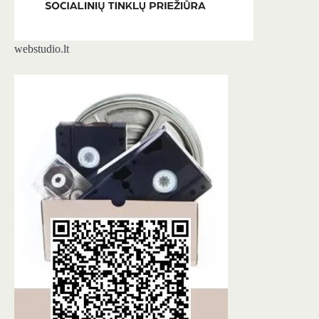
webstudio.lt